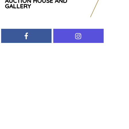
AUCTION HOUSE AND
GALLERY