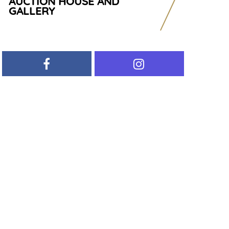
AUCTION HOUSE AND
GALLERY