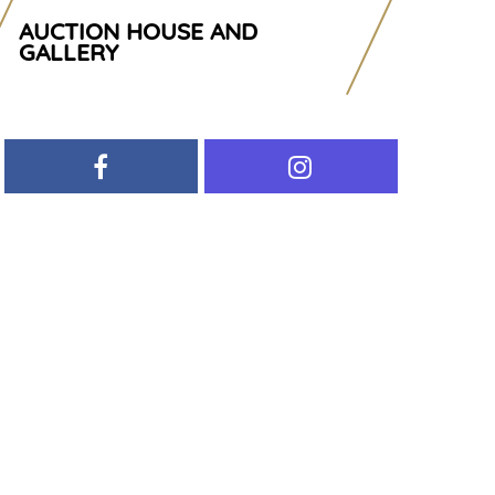
AUCTION HOUSE AND
GALLERY