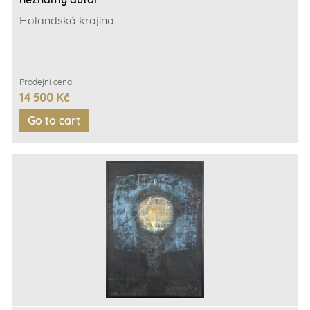
Holandská krajina
Prodejní cena
14 500 Kč