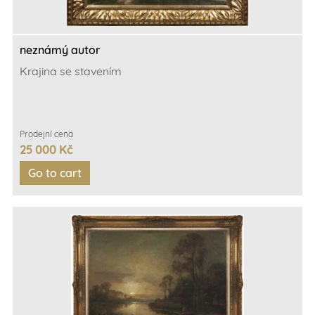
neznámý autor
Krajina se stavením
Prodejní cena
25 000 Kč