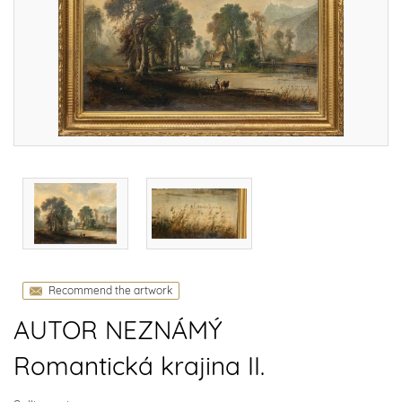
Recommend the artwork
AUTOR NEZNÁMÝ
Romantická krajina II.