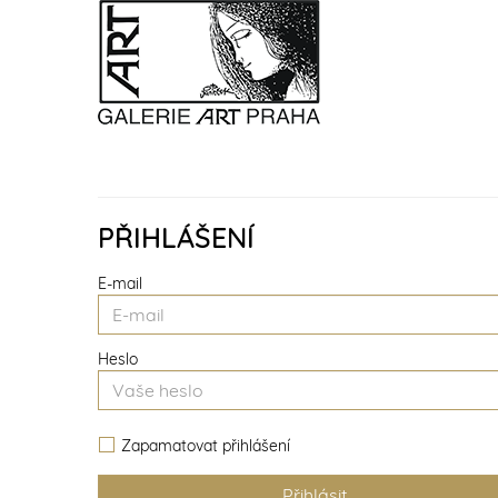
PŘIHLÁŠENÍ
E-mail
Heslo
Zapamatovat přihlášení