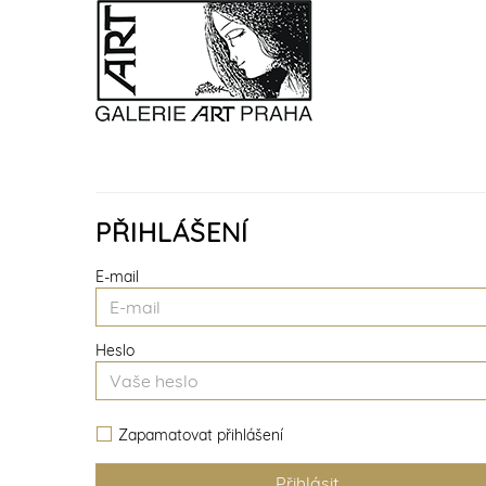
PŘIHLÁŠENÍ
E-mail
Heslo
Zapamatovat přihlášení