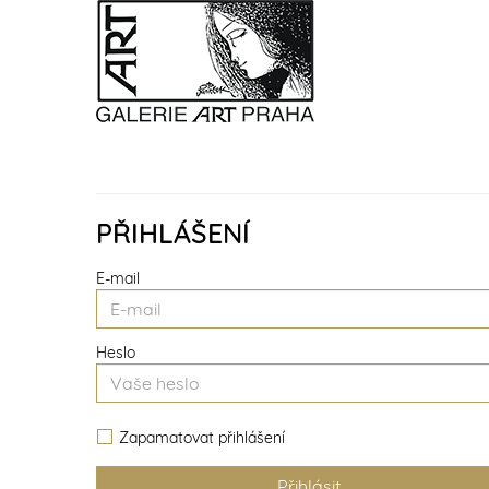
PŘIHLÁŠENÍ
E-mail
Heslo
Zapamatovat přihlášení