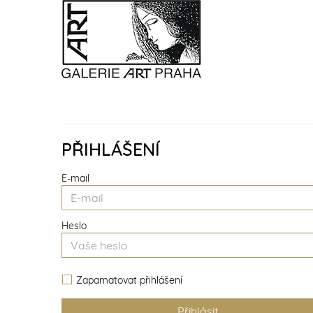
PŘIHLÁŠENÍ
E-mail
Heslo
Zapamatovat přihlášení