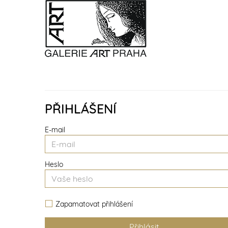
PŘIHLÁŠENÍ
E-mail
Heslo
Zapamatovat přihlášení