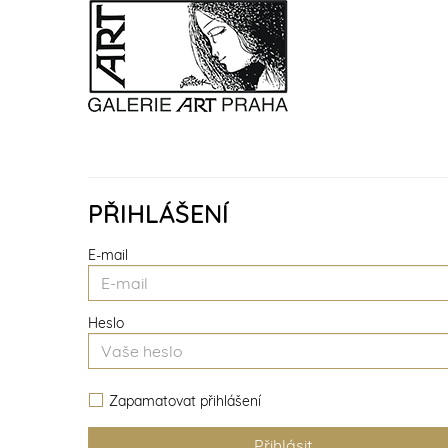
PŘIHLÁŠENÍ
E-mail
Heslo
Zapamatovat přihlášení