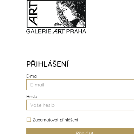
PŘIHLÁŠENÍ
E-mail
Heslo
Zapamatovat přihlášení