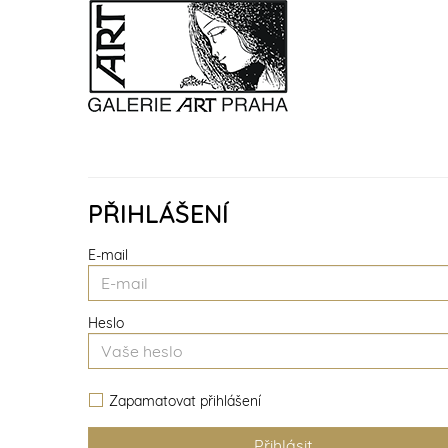
PŘIHLÁŠENÍ
E-mail
Heslo
Zapamatovat přihlášení