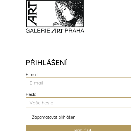
PŘIHLÁŠENÍ
E-mail
Heslo
Zapamatovat přihlášení