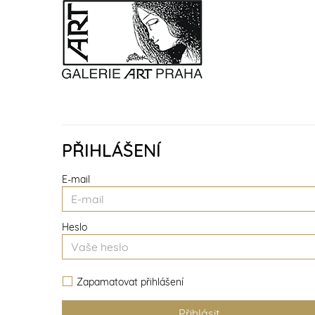
PŘIHLÁŠENÍ
E-mail
Heslo
Zapamatovat přihlášení