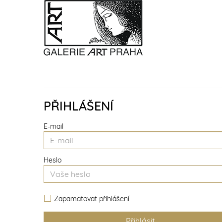
PŘIHLÁŠENÍ
E-mail
Heslo
Zapamatovat přihlášení