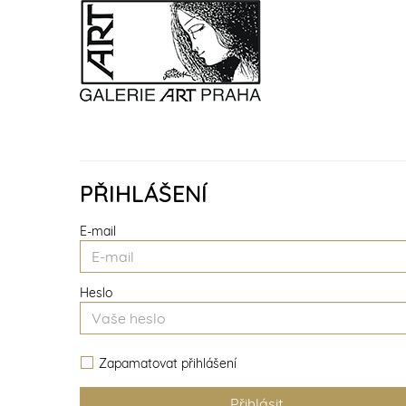
PŘIHLÁŠENÍ
E-mail
Heslo
Zapamatovat přihlášení