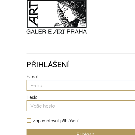
PŘIHLÁŠENÍ
E-mail
Heslo
Zapamatovat přihlášení