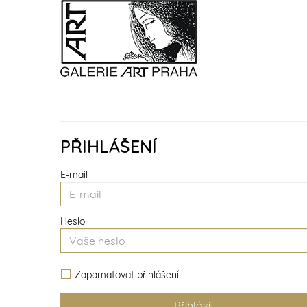
PŘIHLÁŠENÍ
E-mail
Heslo
Zapamatovat přihlášení