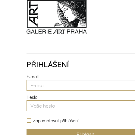
PŘIHLÁŠENÍ
E-mail
Heslo
Zapamatovat přihlášení