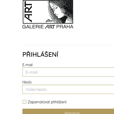
PŘIHLÁŠENÍ
E-mail
Heslo
Zapamatovat přihlášení